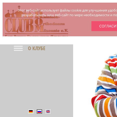
Этот веб-сайт использует файлы cookie для улучшения удобс
разрабатывать наш веб-сайт по мере необходимости и пос
СОГЛАСИ
О КЛУБЕ